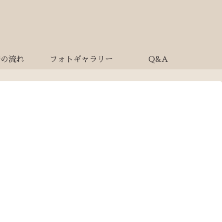
術の流れ
フォトギャラリー
Q&A