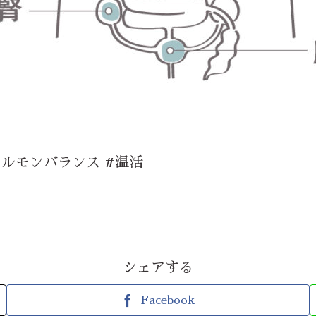
ホルモンバランス #温活
シェアする
Facebook