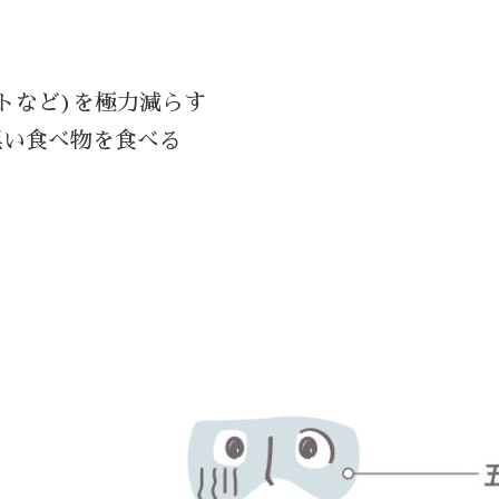
トなど)を極力減らす
黒い食べ物を食べる