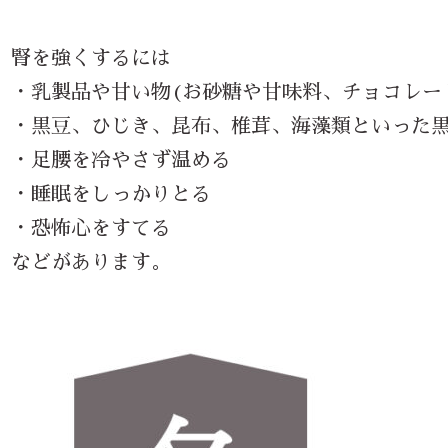
腎を強くするには
・乳製品や甘い物(お砂糖や甘味料、チョコレー
・黒豆、ひじき、昆布、椎茸、海藻類といった
・足腰を冷やさず温める
・睡眠をしっかりとる
・恐怖心をすてる
などがあります。