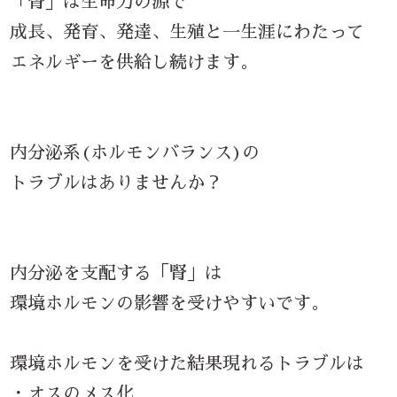
「腎」は生命力の源で
成長、発育、発達、生殖と一生涯にわたって
エネルギーを供給し続けます。
内分泌系(ホルモンバランス)の
トラブルはありませんか？
内分泌を支配する「腎」は
環境ホルモンの影響を受けやすいです。
環境ホルモンを受けた結果現れるトラブルは
・オスのメス化