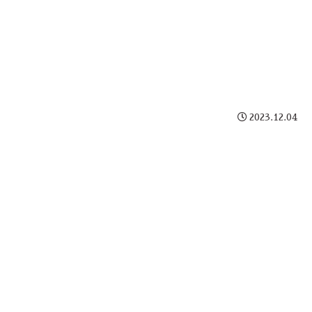
2023.12.04