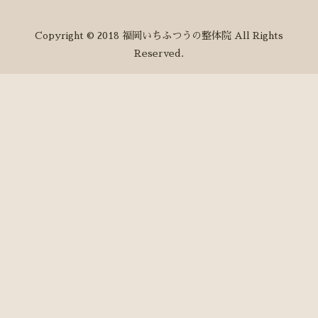
Copyright © 2018 福岡いちふつうの整体院 All Rights
Reserved.