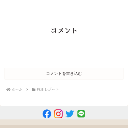
コメント
コメントを書き込む
ホーム
施術レポート