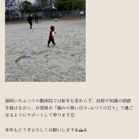
福岡いちふつうの整体院では新年も変わらず、技術や知識の研鑽
を続けながら、お客様が「痛みの無い日々=ふつうの日々」で過ご
せるようにサポートして参ります😊
本年もどうぞよろしくお願いします🎍🌅🎍