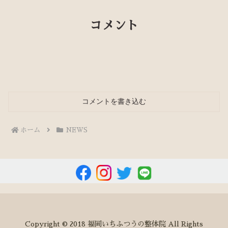
コメント
コメントを書き込む
ホーム
NEWS
Copyright © 2018 福岡いちふつうの整体院 All Rights