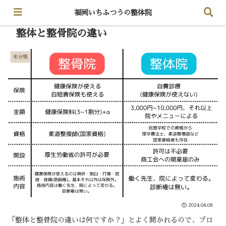
福岡いちふつうの整体院
整体と整骨院の違い
未分類
2024.04.08
「整体と整骨院の違いは何ですか？」とよく聞かれるので、ブロ