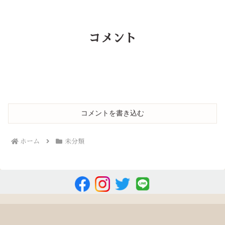
コメント
コメントを書き込む
ホーム
未分類