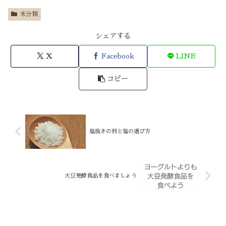
未分類
シェアする
X
Facebook
LINE
コピー
塩抜きの刑と塩の選び方
大豆発酵食品を食べましょう