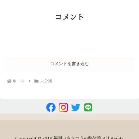
コメント
コメントを書き込む
ホーム
未分類
Copyright © 2018 福岡いちふつうの整体院 All Rights