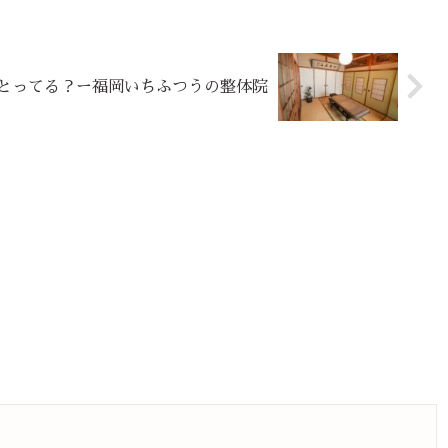
とってる？ー福岡いちふつうの整体院