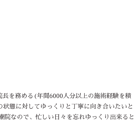
長を務める(年間6000人分以上の施術経験を積
体の状態に対してゆっくりと丁寧に向き合いたいと
治療院なので、忙しい日々を忘れゆっくり出来ると