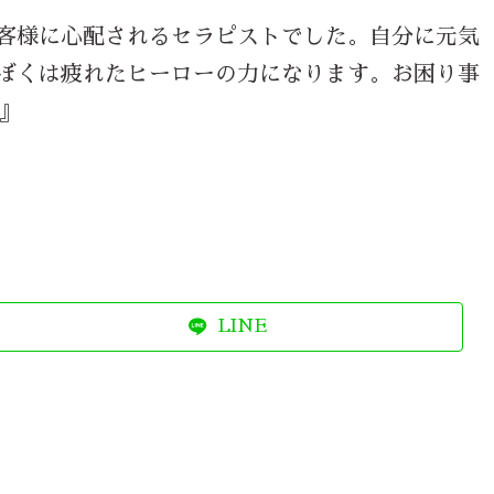
客様に心配されるセラピストでした。自分に元気
ぼくは疲れたヒーローの力になります。お困り事
/』
LINE