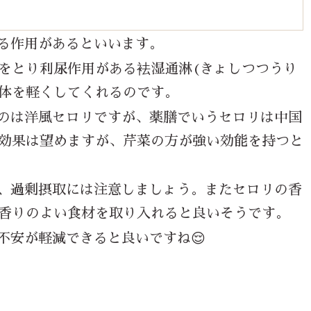
る作用があるといいます。
をとり利尿作用がある袪湿通淋
(
きょしつつうり
体を軽くしてくれるのです。
のは洋風セロリですが、薬膳でいうセロリは中国
効果は望めますが、芹菜の方が強い効能を持つと
、過剰摂取には注意しましょう。またセロリの香
香りのよい食材を取り入れると良いそうです。
不安が軽減できると良いですね😌