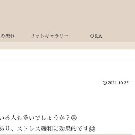
術の流れ
フォトギャラリー
Q&A
2021.10.25
いる人も多いでしょうか？😔
あり、ストレス緩和に効果的です🤗