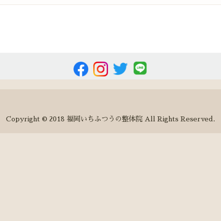
Copyright © 2018 福岡いちふつうの整体院 All Rights Reserved.