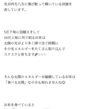
光が四方八方に飛び散って輝いている状態を
表しています。
5月下旬に田植えをして
10月上旬に刈り取るお米は
太陽の光がより多く降り注ぐ時期に
その光エネルギーをたくさん取り込んで
スクスクと育ちます🌾✨✨✨
そんな太陽のエネルギーが凝縮しているお米は
「食べる太陽」なのかも知れませんね😊
お米を食べていると