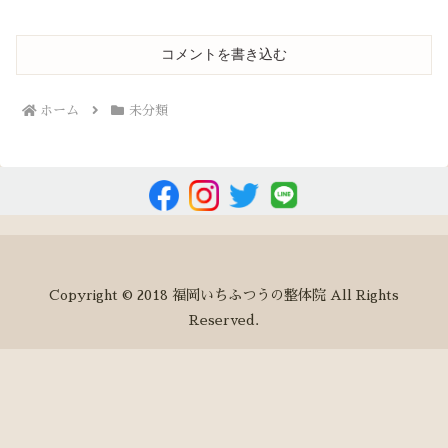
コメントを書き込む
ホーム
未分類
Copyright © 2018 福岡いちふつうの整体院 All Rights
Reserved.