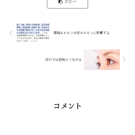
コピー
環境ホルモンは性ホルモンに影響する
目の下は恐怖とつながる
コメント