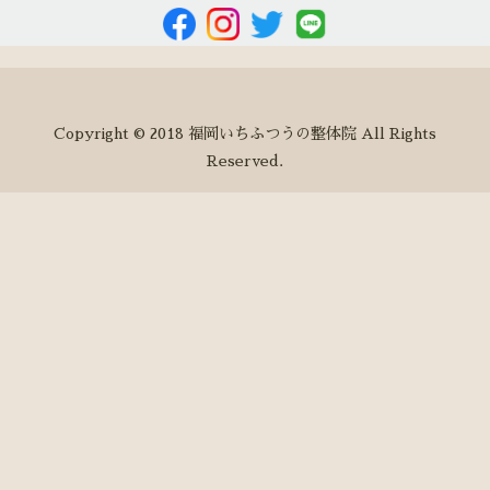
Copyright © 2018 福岡いちふつうの整体院 All Rights
Reserved.