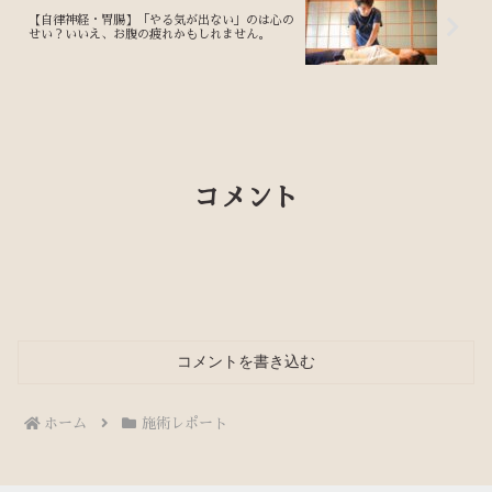
【自律神経・胃腸】「やる気が出ない」のは心の
せい？いいえ、お腹の疲れかもしれません。
コメント
コメントを書き込む
ホーム
施術レポート