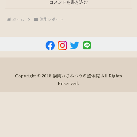
コメントを書き込む
ホーム
施術レポート
Copyright © 2018 福岡いちふつうの整体院 All Rights
Reserved.