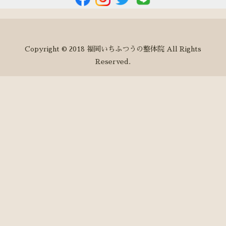
Copyright © 2018 福岡いちふつうの整体院 All Rights
Reserved.