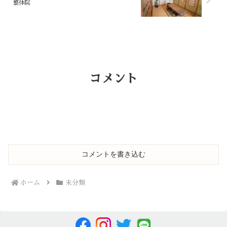
整体院
コメント
コメントを書き込む
ホーム
未分類