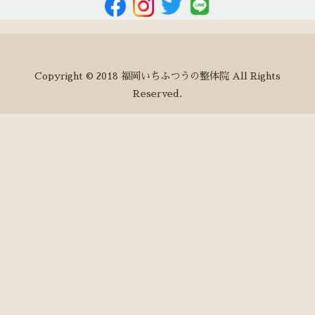
Copyright © 2018 福岡いちふつうの整体院 All Rights
Reserved.