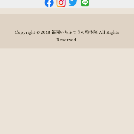
Copyright © 2018 福岡いちふつうの整体院 All Rights
Reserved.